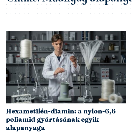
Hexametilén-diamin: a nylon-6,6
poliamid gyártásának egyik
alapanyaga