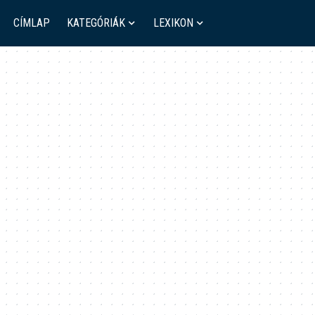
CÍMLAP
KATEGÓRIÁK
LEXIKON