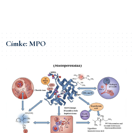
Címke:
MPO