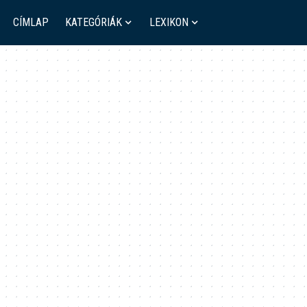
CÍMLAP
KATEGÓRIÁK
LEXIKON