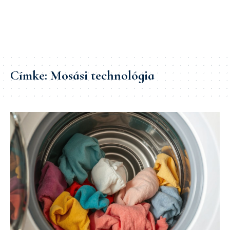
Címke:
Mosási technológia