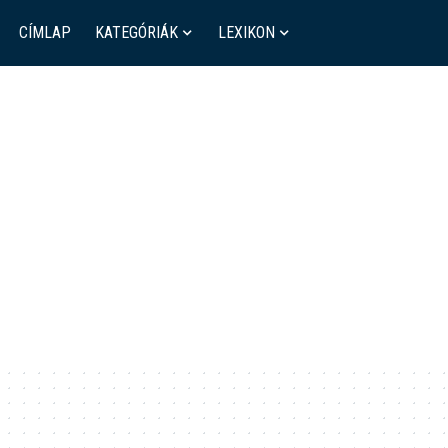
CÍMLAP
KATEGÓRIÁK
LEXIKON