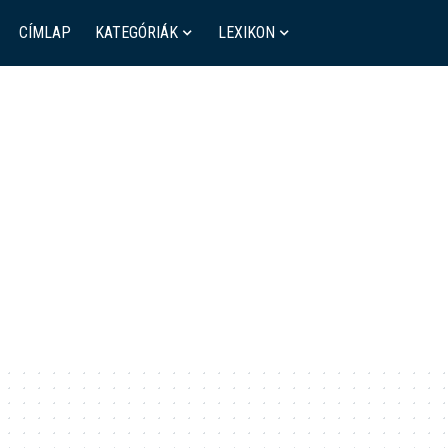
CÍMLAP
KATEGÓRIÁK
LEXIKON