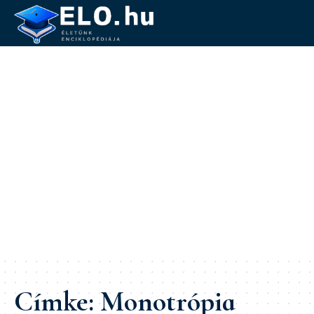
Címke:
Monotrópia