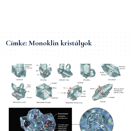
Címke:
Monoklin kristályok