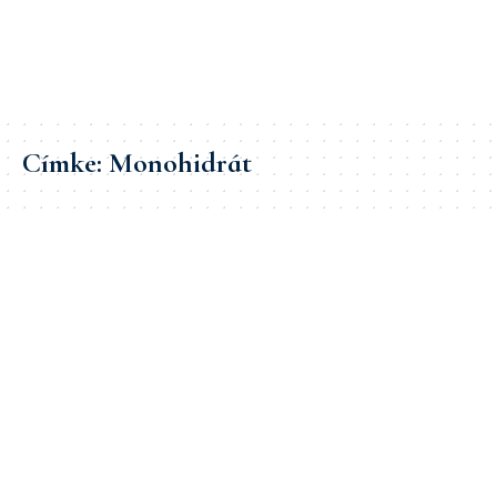
Címke:
Monohidrát