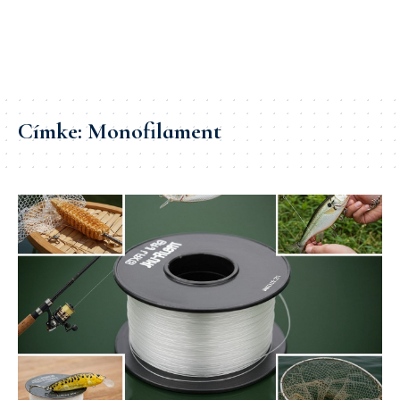
Címke:
Monofilament