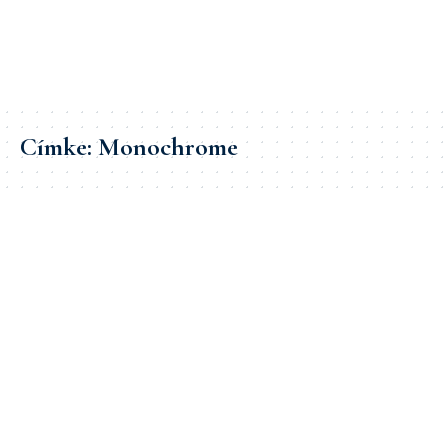
Címke:
Monochrome