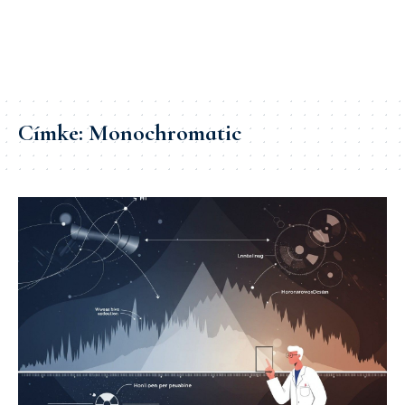
Címke:
Monochromatic