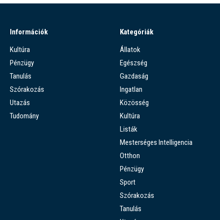
Információk
Kategóriák
Kultúra
Állatok
Pénzügy
Egészség
Tanulás
Gazdaság
Szórakozás
Ingatlan
Utazás
Közösség
Tudomány
Kultúra
Listák
Mesterséges Intelligencia
Otthon
Pénzügy
Sport
Szórakozás
Tanulás