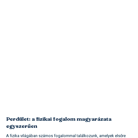
Perdület: a fizikai fogalom magyarázata
egyszerűen
A fizika világában számos fogalommal találkozunk, amelyek elsőre