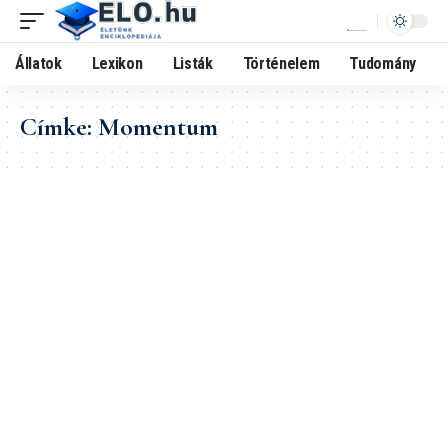
Állatok
Lexikon
Listák
Történelem
Tudomány
Címke:
Momentum