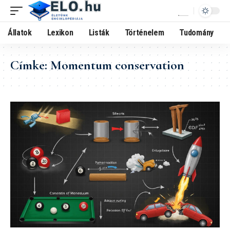
Állatok
Lexikon
Listák
Történelem
Tudomány
Címke:
Momentum conservation