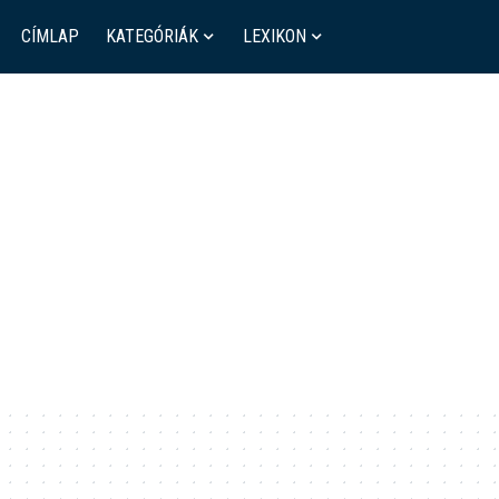
CÍMLAP
KATEGÓRIÁK
LEXIKON