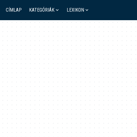
CÍMLAP
KATEGÓRIÁK
LEXIKON