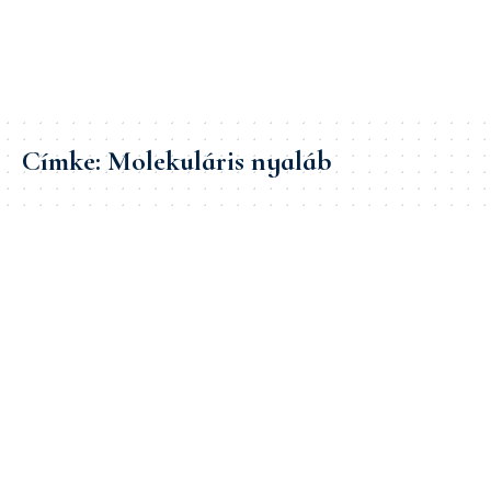
Címke:
Molekuláris nyaláb