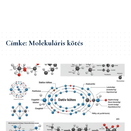
Címke:
Molekuláris kötés