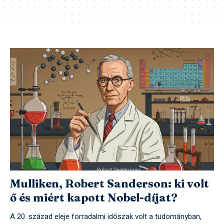
Mulliken, Robert Sanderson: ki volt
ő és miért kapott Nobel-díjat?
A 20. század eleje forradalmi időszak volt a tudományban,