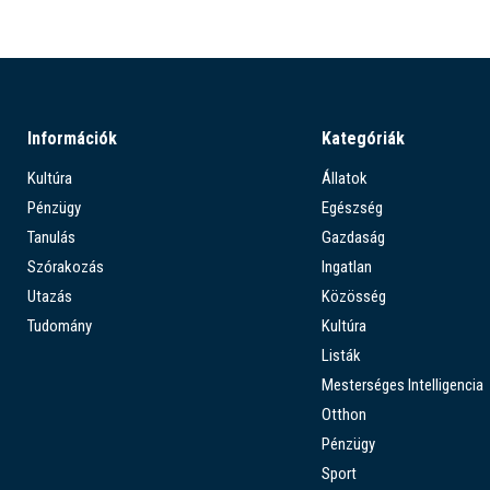
Információk
Kategóriák
Kultúra
Állatok
Pénzügy
Egészség
Tanulás
Gazdaság
Szórakozás
Ingatlan
Utazás
Közösség
Tudomány
Kultúra
Listák
Mesterséges Intelligencia
Otthon
Pénzügy
Sport