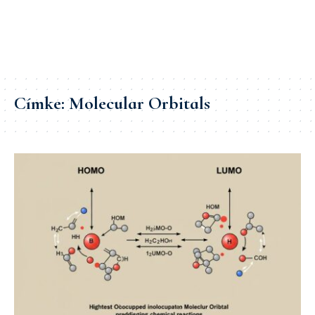
Címke:
Molecular Orbitals