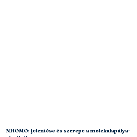
NHOMO: jelentése és szerepe a molekulapálya-