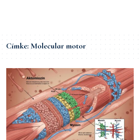
Címke:
Molecular motor