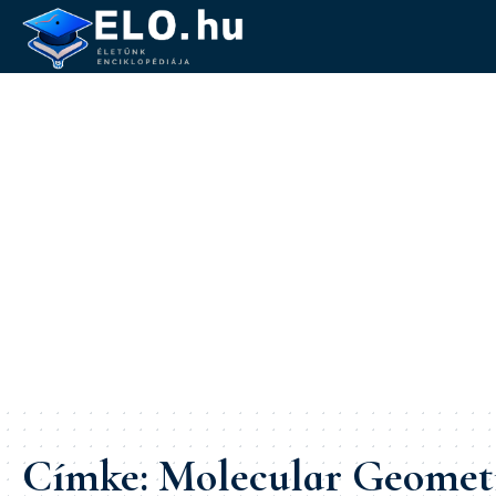
Címke:
Molecular Geomet