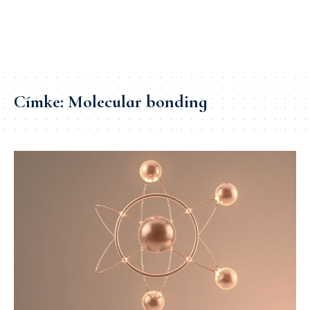
Címke:
Molecular bonding