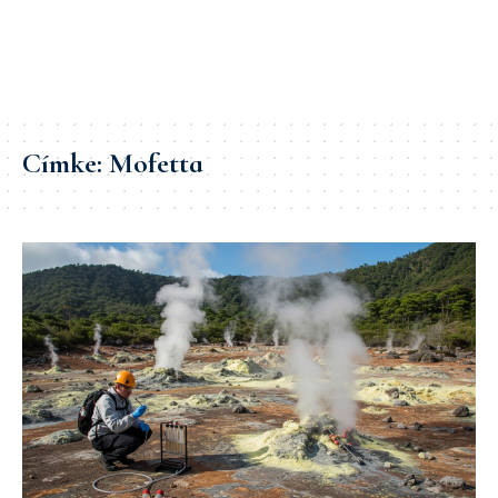
Címke:
Mofetta