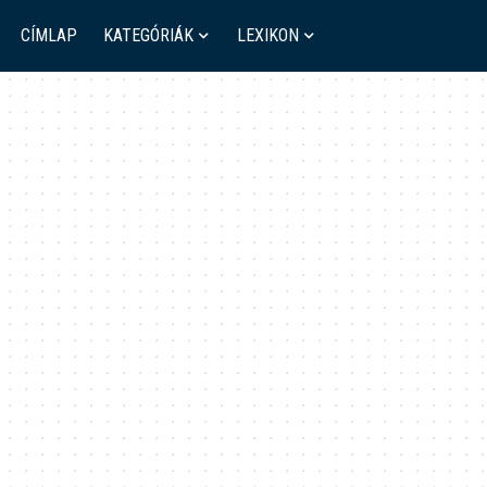
CÍMLAP
KATEGÓRIÁK
LEXIKON