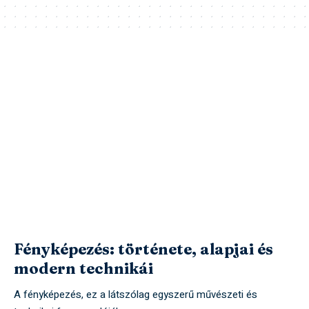
Fényképezés: története, alapjai és
modern technikái
A fényképezés, ez a látszólag egyszerű művészeti és