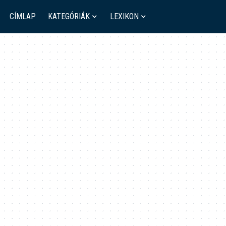
CÍMLAP
KATEGÓRIÁK
LEXIKON