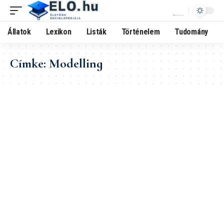
Állatok
Lexikon
Listák
Történelem
Tudomány
Címke:
Modelling