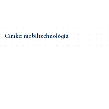
Címke:
mobiltechnológia