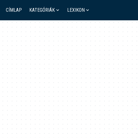
CÍMLAP
KATEGÓRIÁK
LEXIKON