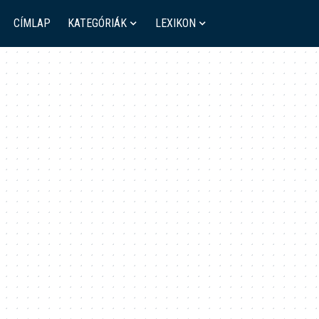
CÍMLAP
KATEGÓRIÁK
LEXIKON