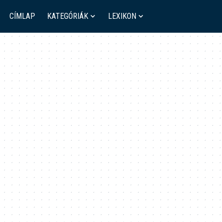
CÍMLAP
KATEGÓRIÁK
LEXIKON