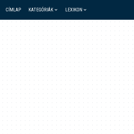
CÍMLAP
KATEGÓRIÁK
LEXIKON