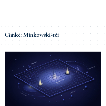
Címke:
Minkowski-tér