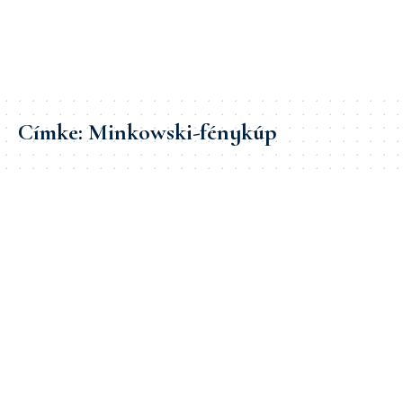
Címke:
Minkowski-fénykúp