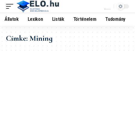
Állatok
Lexikon
Listák
Történelem
Tudomány
Címke:
Mining