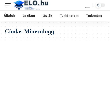
Állatok
Lexikon
Listák
Történelem
Tudomány
Címke:
Mineralogy