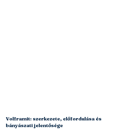
Volframit: szerkezete, előfordulása és
bányászati jelentősége