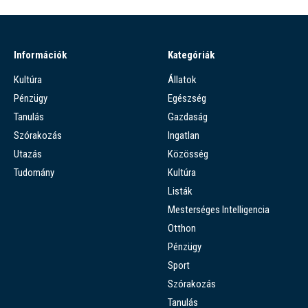
Információk
Kategóriák
Kultúra
Állatok
Pénzügy
Egészség
Tanulás
Gazdaság
Szórakozás
Ingatlan
Utazás
Közösség
Tudomány
Kultúra
Listák
Mesterséges Intelligencia
Otthon
Pénzügy
Sport
Szórakozás
Tanulás