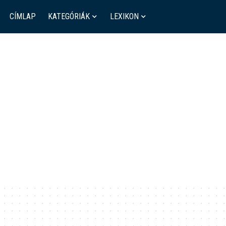
CÍMLAP
KATEGÓRIÁK
LEXIKON