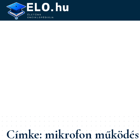
Címke:
mikrofon működés