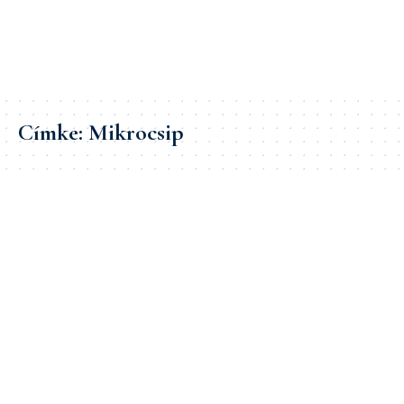
Címke:
Mikrocsip