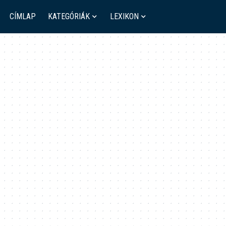
CÍMLAP
KATEGÓRIÁK
LEXIKON