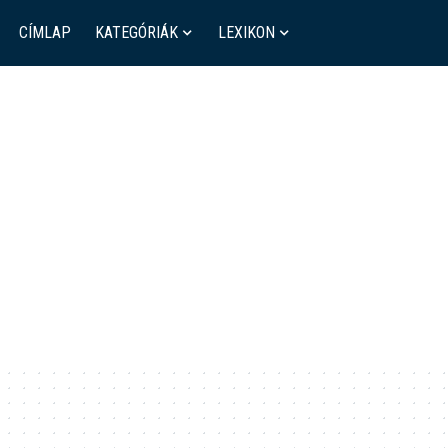
CÍMLAP
KATEGÓRIÁK
LEXIKON