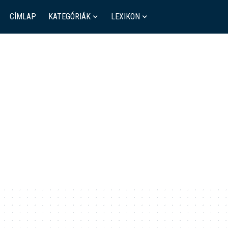
CÍMLAP
KATEGÓRIÁK
LEXIKON