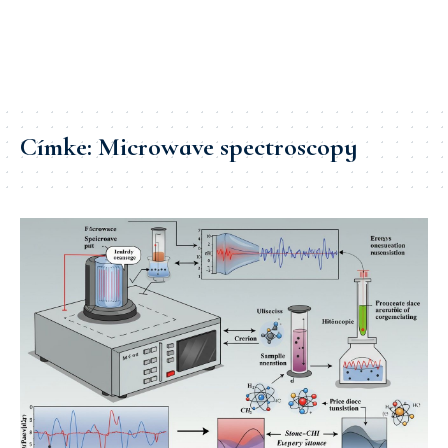
Címke:
Microwave spectroscopy