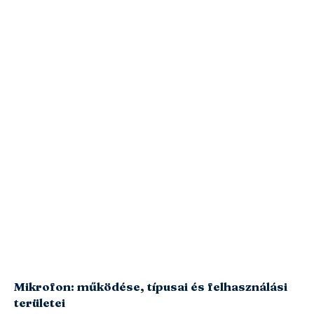
Mikrofon: működése, típusai és felhasználási
területei