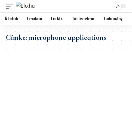
Állatok
Lexikon
Listák
Történelem
Tudomány
Címke:
microphone applications