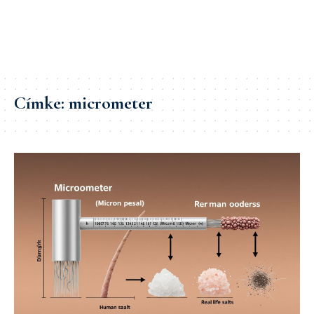
Címke:
micrometer