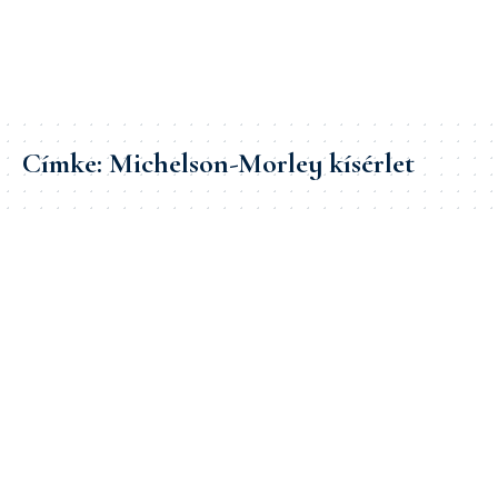
Címke:
Michelson-Morley kísérlet